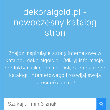
dekoralgold.pl -
nowoczesny katalog
stron
Znajdź inspirujące strony internetowe w
katalogu dekoralgold.pl. Odkryj informacje,
produkty i usługi online. Dołącz do naszego
katalogu internetowego i rozwijaj swoją
obecność online!