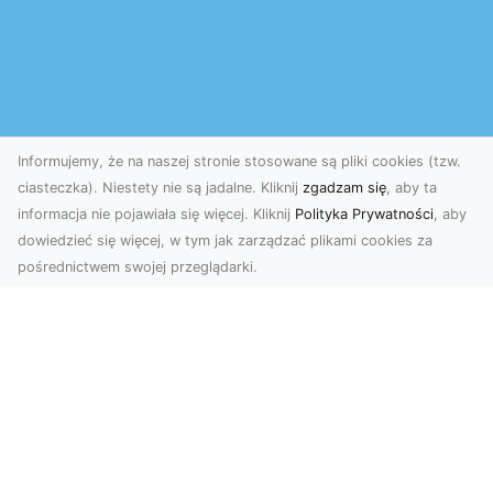
Informujemy, że na naszej stronie stosowane są pliki cookies (tzw.
ciasteczka). Niestety nie są jadalne. Kliknij
zgadzam się
, aby ta
informacja nie pojawiała się więcej. Kliknij
Polityka Prywatności
, aby
dowiedzieć się więcej, w tym jak zarządzać plikami cookies za
pośrednictwem swojej przeglądarki.
Okiennice