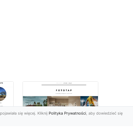
pojawiała się więcej. Kliknij
Polityka Prywatności
, aby dowiedzieć się