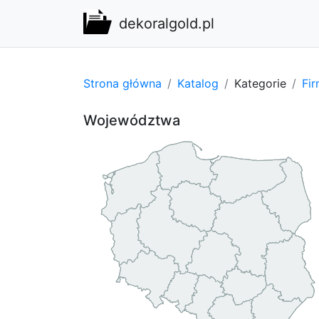
dekoralgold.pl
Strona główna
Katalog
Kategorie
Fi
Województwa