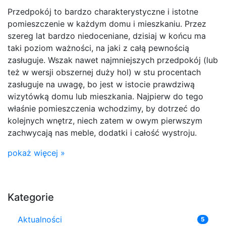
Przedpokój to bardzo charakterystyczne i istotne
pomieszczenie w każdym domu i mieszkaniu. Przez
szereg lat bardzo niedoceniane, dzisiaj w końcu ma
taki poziom ważności, na jaki z całą pewnością
zasługuje. Wszak nawet najmniejszych przedpokój (lub
też w wersji obszernej duży hol) w stu procentach
zasługuje na uwagę, bo jest w istocie prawdziwą
wizytówką domu lub mieszkania. Najpierw do tego
właśnie pomieszczenia wchodzimy, by dotrzeć do
kolejnych wnętrz, niech zatem w owym pierwszym
zachwycają nas meble, dodatki i całość wystroju.
pokaż więcej »
Kategorie
Aktualności
5