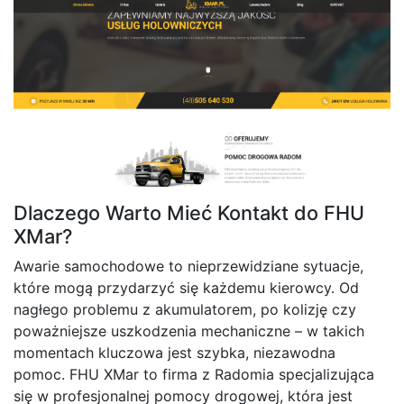
Dlaczego Warto Mieć Kontakt do FHU
XMar?
Awarie samochodowe to nieprzewidziane sytuacje,
które mogą przydarzyć się każdemu kierowcy. Od
nagłego problemu z akumulatorem, po kolizję czy
poważniejsze uszkodzenia mechaniczne – w takich
momentach kluczowa jest szybka, niezawodna
pomoc. FHU XMar to firma z Radomia specjalizująca
się w profesjonalnej pomocy drogowej, która jest