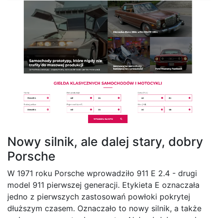
Nowy silnik, ale dalej stary, dobry
Porsche
W 1971 roku Porsche wprowadziło 911 E 2.4 - drugi
model 911 pierwszej generacji. Etykieta E oznaczała
jedno z pierwszych zastosowań powłoki pokrytej
dłuższym czasem. Oznaczało to nowy silnik, a także