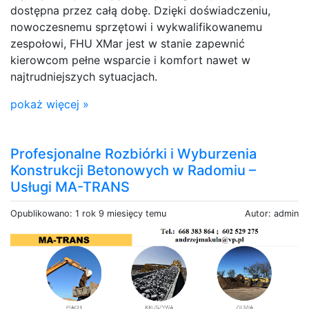
dostępna przez całą dobę. Dzięki doświadczeniu,
nowoczesnemu sprzętowi i wykwalifikowanemu
zespołowi, FHU XMar jest w stanie zapewnić
kierowcom pełne wsparcie i komfort nawet w
najtrudniejszych sytuacjach.
pokaż więcej »
Profesjonalne Rozbiórki i Wyburzenia
Konstrukcji Betonowych w Radomiu –
Usługi MA-TRANS
Opublikowano: 1 rok 9 miesięcy temu
Autor: admin