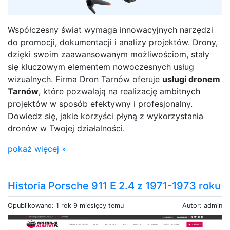
Współczesny świat wymaga innowacyjnych narzędzi
do promocji, dokumentacji i analizy projektów. Drony,
dzięki swoim zaawansowanym możliwościom, stały
się kluczowym elementem nowoczesnych usług
wizualnych. Firma Dron Tarnów oferuje
usługi dronem
Tarnów
, które pozwalają na realizację ambitnych
projektów w sposób efektywny i profesjonalny.
Dowiedz się, jakie korzyści płyną z wykorzystania
dronów w Twojej działalności.
pokaż więcej »
Historia Porsche 911 E 2.4 z 1971-1973 roku
Opublikowano: 1 rok 9 miesięcy temu
Autor: admin