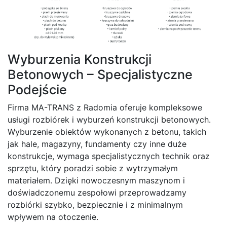
Wyburzenia Konstrukcji
Betonowych – Specjalistyczne
Podejście
Firma MA-TRANS z Radomia oferuje kompleksowe
usługi rozbiórek i wyburzeń konstrukcji betonowych.
Wyburzenie obiektów wykonanych z betonu, takich
jak hale, magazyny, fundamenty czy inne duże
konstrukcje, wymaga specjalistycznych technik oraz
sprzętu, który poradzi sobie z wytrzymałym
materiałem. Dzięki nowoczesnym maszynom i
doświadczonemu zespołowi przeprowadzamy
rozbiórki szybko, bezpiecznie i z minimalnym
wpływem na otoczenie.