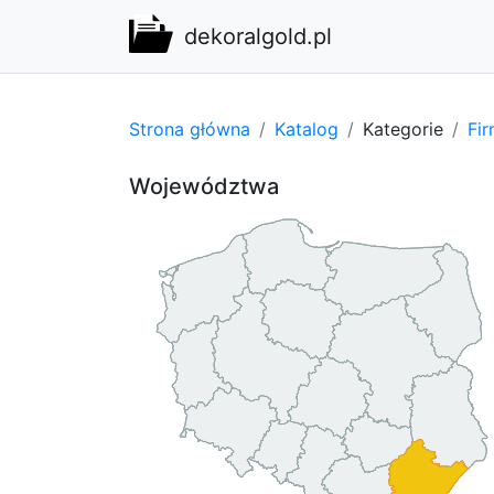
dekoralgold.pl
Strona główna
Katalog
Kategorie
Fi
Województwa