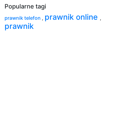
Popularne tagi
prawnik online
prawnik telefon
,
,
prawnik