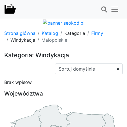
Strona główna
Katalog
Kategorie
Firmy
Windykacja
Małopolskie
Kategoria: Windykacja
Sortuj:
Brak wpisów.
Województwa