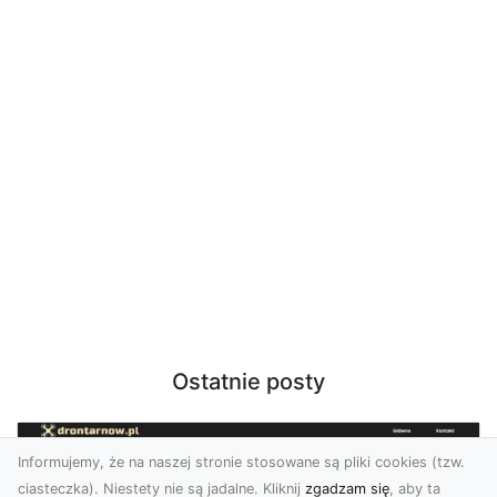
Ostatnie posty
Informujemy, że na naszej stronie stosowane są pliki cookies (tzw.
ciasteczka). Niestety nie są jadalne. Kliknij
zgadzam się
, aby ta