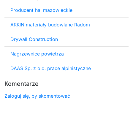
Producent hal mazowieckie
ARKIN materiały budowlane Radom
Drywall Construction
Nagrzewnice powietrza
DAAS Sp. z o.o. prace alpinistyczne
Komentarze
Zaloguj się, by skomentować