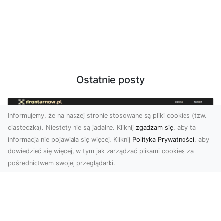
Ostatnie posty
Informujemy, że na naszej stronie stosowane są pliki cookies (tzw.
ciasteczka). Niestety nie są jadalne. Kliknij
zgadzam się
, aby ta
informacja nie pojawiała się więcej. Kliknij
Polityka Prywatności
, aby
dowiedzieć się więcej, w tym jak zarządzać plikami cookies za
pośrednictwem swojej przeglądarki.