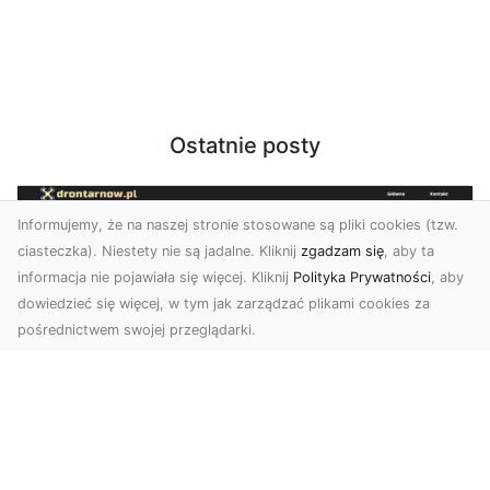
Ostatnie posty
Informujemy, że na naszej stronie stosowane są pliki cookies (tzw.
ciasteczka). Niestety nie są jadalne. Kliknij
zgadzam się
, aby ta
informacja nie pojawiała się więcej. Kliknij
Polityka Prywatności
, aby
dowiedzieć się więcej, w tym jak zarządzać plikami cookies za
pośrednictwem swojej przeglądarki.
Usługi dronem Tarnów – nowe