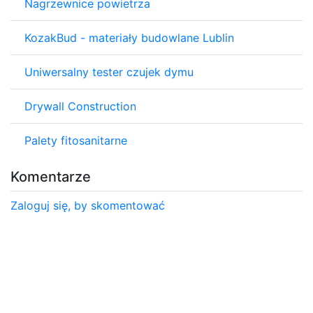
Nagrzewnice powietrza
KozakBud - materiały budowlane Lublin
Uniwersalny tester czujek dymu
Drywall Construction
Palety fitosanitarne
Komentarze
Zaloguj się, by skomentować