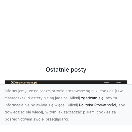
Ostatnie posty
Informujemy, że na naszej stronie stosowane są pliki cookies (tzw.
ciasteczka). Niestety nie są jadalne. Kliknij
zgadzam się
, aby ta
informacja nie pojawiała się więcej. Kliknij
Polityka Prywatności
, aby
dowiedzieć się więcej, w tym jak zarządzać plikami cookies za
pośrednictwem swojej przeglądarki.