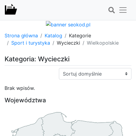
Strona główna
Katalog
Kategorie
Sport i turystyka
Wycieczki
Wielkopolskie
Kategoria: Wycieczki
Sortuj:
Brak wpisów.
Województwa