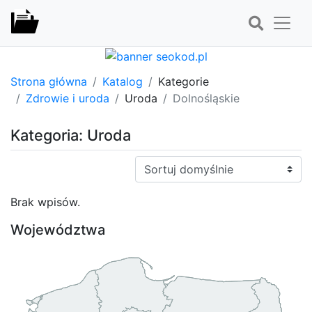
Strona główna
Katalog
Kategorie
Zdrowie i uroda
Uroda
Dolnośląskie
Kategoria: Uroda
Sortuj:
Brak wpisów.
Województwa