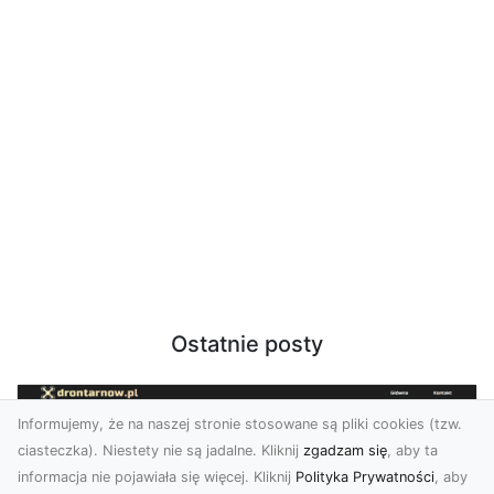
Ostatnie posty
Informujemy, że na naszej stronie stosowane są pliki cookies (tzw.
ciasteczka). Niestety nie są jadalne. Kliknij
zgadzam się
, aby ta
informacja nie pojawiała się więcej. Kliknij
Polityka Prywatności
, aby