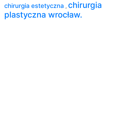
chirurgia
chirurgia estetyczna
,
plastyczna wrocław.