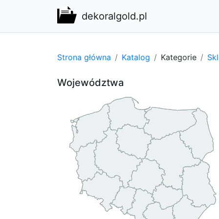
dekoralgold.pl
Strona główna
Katalog
Kategorie
Sk
Województwa