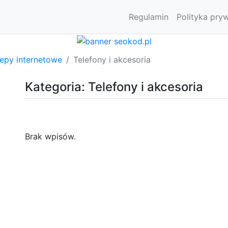
Regulamin
Polityka pry
lepy internetowe
Telefony i akcesoria
Kategoria: Telefony i akcesoria
Brak wpisów.