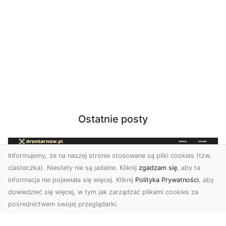
Ostatnie posty
Informujemy, że na naszej stronie stosowane są pliki cookies (tzw.
ciasteczka). Niestety nie są jadalne. Kliknij
zgadzam się
, aby ta
informacja nie pojawiała się więcej. Kliknij
Polityka Prywatności
, aby
dowiedzieć się więcej, w tym jak zarządzać plikami cookies za
pośrednictwem swojej przeglądarki.