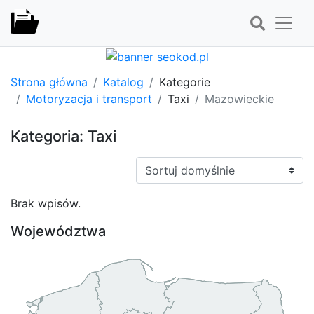
Strona główna
Katalog
Kategorie
Motoryzacja i transport
Taxi
Mazowieckie
Kategoria: Taxi
Sortuj:
Brak wpisów.
Województwa