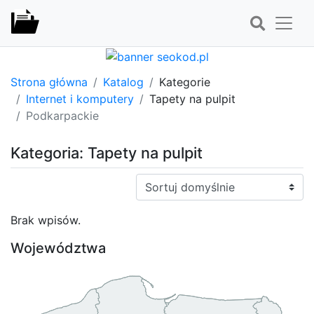
Strona główna
Katalog
Kategorie
Internet i komputery
Tapety na pulpit
Podkarpackie
Kategoria: Tapety na pulpit
Sortuj:
Brak wpisów.
Województwa