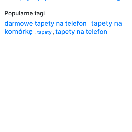
Popularne tagi
tapety na
darmowe tapety na telefon
,
komórkę
tapety na telefon
,
tapety
,