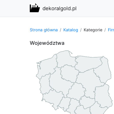
dekoralgold.pl
Strona główna
Katalog
Kategorie
Fi
Województwa