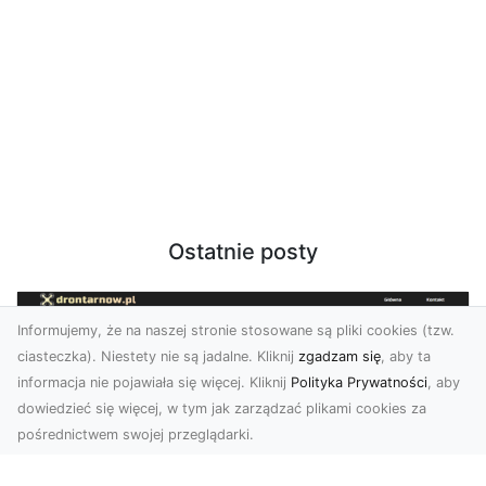
Ostatnie posty
Informujemy, że na naszej stronie stosowane są pliki cookies (tzw.
ciasteczka). Niestety nie są jadalne. Kliknij
zgadzam się
, aby ta
informacja nie pojawiała się więcej. Kliknij
Polityka Prywatności
, aby
dowiedzieć się więcej, w tym jak zarządzać plikami cookies za
pośrednictwem swojej przeglądarki.