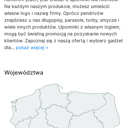
Na każdym naszym produkcie, możesz umieścić
własne logo i nazwę firmy. Oprócz pendrivów
znajdziesz u nas długopisy, parasole, torby, smycze i
wiele innych produktów. Upominki z własnym logiem,
mogą być świetną promocją na pozyskanie nowych
klientów. Zapoznaj się z naszą ofertą i wybierz gadżet
dla...
pokaż więcej »
Województwa