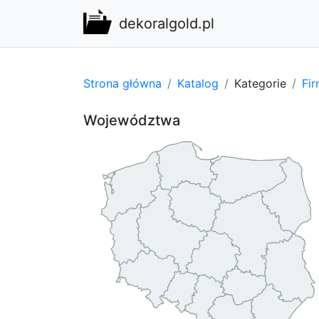
dekoralgold.pl
Strona główna
Katalog
Kategorie
Fi
Województwa