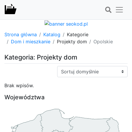
Strona główna
Katalog
Kategorie
Dom i mieszkanie
Projekty dom
Opolskie
Kategoria: Projekty dom
Sortuj:
Brak wpisów.
Województwa