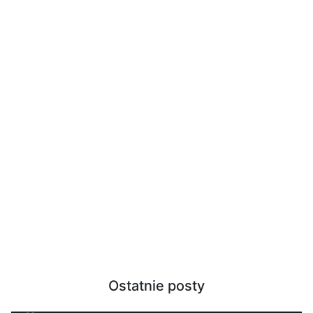
Ostatnie posty