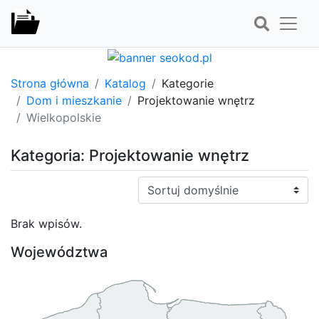
Strona główna
Katalog
Kategorie
Dom i mieszkanie
Projektowanie wnętrz
Wielkopolskie
Kategoria: Projektowanie wnętrz
Sortuj:
Brak wpisów.
Województwa