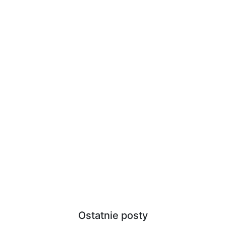
Ostatnie posty