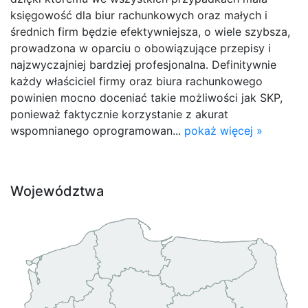
księgowość dla biur rachunkowych oraz małych i
średnich firm będzie efektywniejsza, o wiele szybsza,
prowadzona w oparciu o obowiązujące przepisy i
najzwyczajniej bardziej profesjonalna. Definitywnie
każdy właściciel firmy oraz biura rachunkowego
powinien mocno doceniać takie możliwości jak SKP,
ponieważ faktycznie korzystanie z akurat
wspomnianego oprogramowan...
pokaż więcej »
Województwa