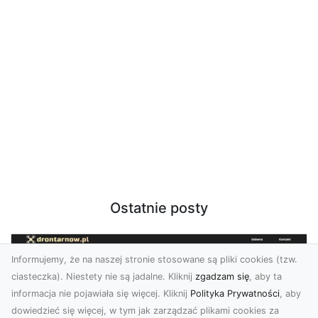
Ostatnie posty
Informujemy, że na naszej stronie stosowane są pliki cookies (tzw.
ciasteczka). Niestety nie są jadalne. Kliknij
zgadzam się
, aby ta
informacja nie pojawiała się więcej. Kliknij
Polityka Prywatności
, aby
dowiedzieć się więcej, w tym jak zarządzać plikami cookies za