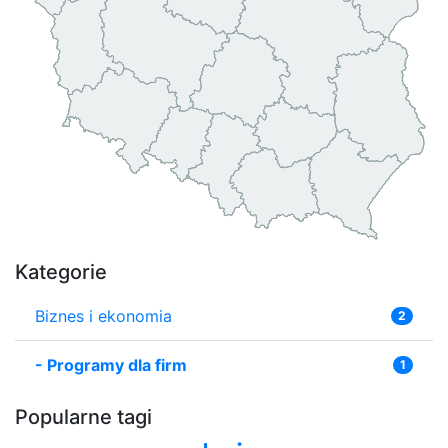
Kategorie
Biznes i ekonomia
2
-
Programy dla firm
1
Popularne tagi