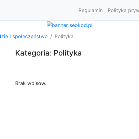
Regulamin
Polityka pry
dzie i społeczeństwo
Polityka
Kategoria: Polityka
Brak wpisów.