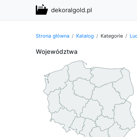
dekoralgold.pl
Strona główna
Katalog
Kategorie
Lu
Województwa