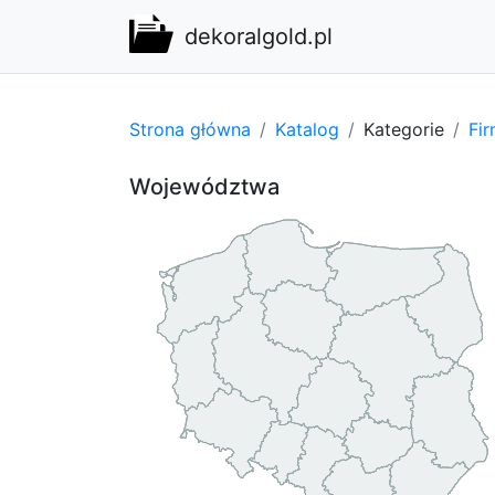
dekoralgold.pl
Strona główna
Katalog
Kategorie
Fi
Województwa