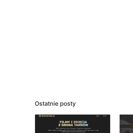
Ostatnie posty