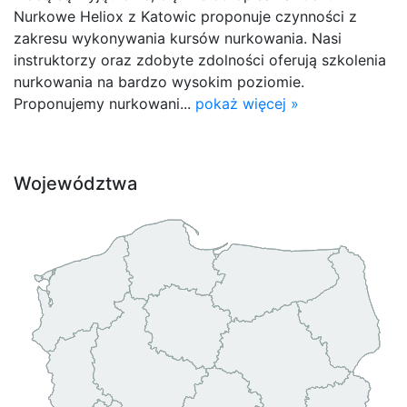
Nurkowe Heliox z Katowic proponuje czynności z
zakresu wykonywania kursów nurkowania. Nasi
instruktorzy oraz zdobyte zdolności oferują szkolenia
nurkowania na bardzo wysokim poziomie.
Proponujemy nurkowani...
pokaż więcej »
Województwa