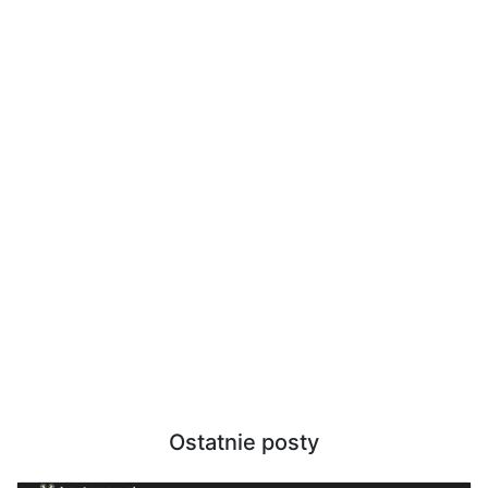
Ostatnie posty