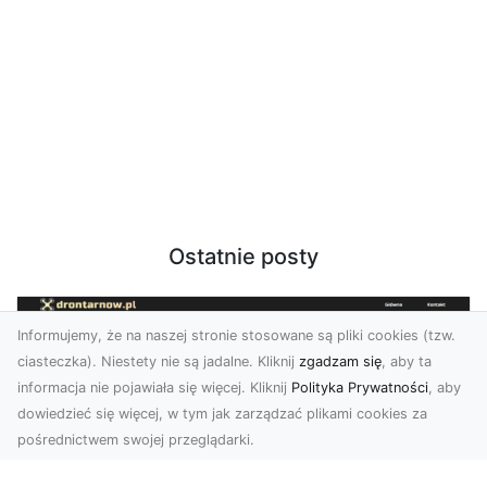
Ostatnie posty
Informujemy, że na naszej stronie stosowane są pliki cookies (tzw.
ciasteczka). Niestety nie są jadalne. Kliknij
zgadzam się
, aby ta
informacja nie pojawiała się więcej. Kliknij
Polityka Prywatności
, aby
dowiedzieć się więcej, w tym jak zarządzać plikami cookies za
pośrednictwem swojej przeglądarki.