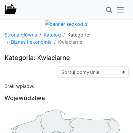
Strona główna
Katalog
Kategorie
Biznes i ekonomia
Kwiaciarne
Kategoria: Kwiaciarne
Sortuj:
Brak wpisów.
Województwa