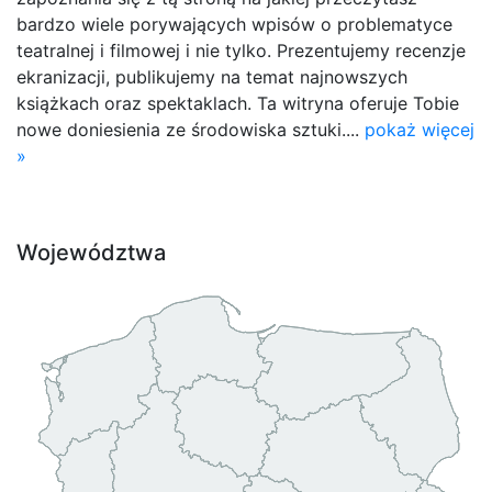
bardzo wiele porywających wpisów o problematyce
teatralnej i filmowej i nie tylko. Prezentujemy recenzje
ekranizacji, publikujemy na temat najnowszych
książkach oraz spektaklach. Ta witryna oferuje Tobie
nowe doniesienia ze środowiska sztuki....
pokaż więcej
»
Województwa