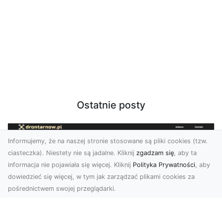
Ostatnie posty
Informujemy, że na naszej stronie stosowane są pliki cookies (tzw.
ciasteczka). Niestety nie są jadalne. Kliknij
zgadzam się
, aby ta
informacja nie pojawiała się więcej. Kliknij
Polityka Prywatności
, aby
dowiedzieć się więcej, w tym jak zarządzać plikami cookies za
pośrednictwem swojej przeglądarki.