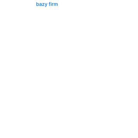
bazy firm