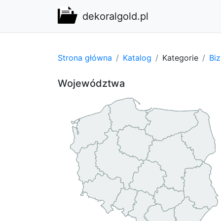
dekoralgold.pl
Strona główna
Katalog
Kategorie
Bi
Województwa