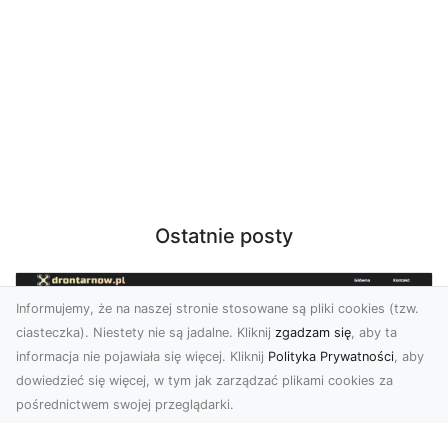
Ostatnie posty
Informujemy, że na naszej stronie stosowane są pliki cookies (tzw.
ciasteczka). Niestety nie są jadalne. Kliknij
zgadzam się
, aby ta
informacja nie pojawiała się więcej. Kliknij
Polityka Prywatności
, aby
dowiedzieć się więcej, w tym jak zarządzać plikami cookies za
pośrednictwem swojej przeglądarki.