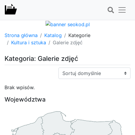
Strona główna
Katalog
Kategorie
Kultura i sztuka
Galerie zdjęć
Kategoria: Galerie zdjęć
Sortuj:
Brak wpisów.
Województwa