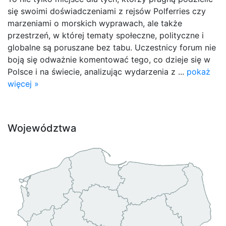
się swoimi doświadczeniami z rejsów Polferries czy
marzeniami o morskich wyprawach, ale także
przestrzeń, w której tematy społeczne, polityczne i
globalne są poruszane bez tabu. Uczestnicy forum nie
boją się odważnie komentować tego, co dzieje się w
Polsce i na świecie, analizując wydarzenia z ...
pokaż
więcej »
Województwa