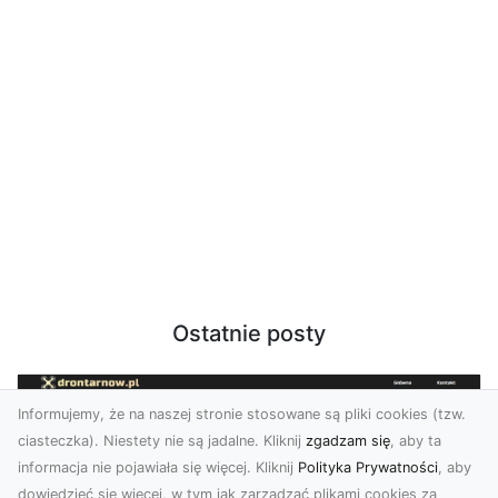
Ostatnie posty
Informujemy, że na naszej stronie stosowane są pliki cookies (tzw.
ciasteczka). Niestety nie są jadalne. Kliknij
zgadzam się
, aby ta
informacja nie pojawiała się więcej. Kliknij
Polityka Prywatności
, aby
dowiedzieć się więcej, w tym jak zarządzać plikami cookies za