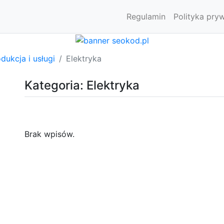
Regulamin
Polityka pry
dukcja i usługi
Elektryka
Kategoria: Elektryka
Brak wpisów.