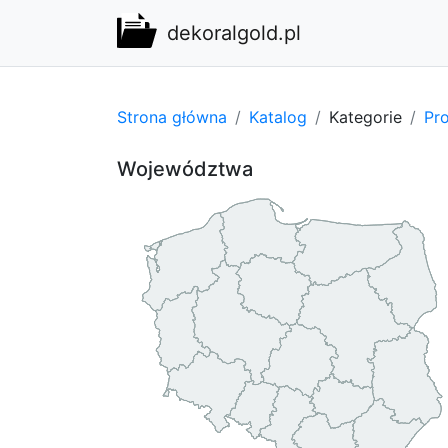
dekoralgold.pl
Strona główna
Katalog
Kategorie
Pro
Województwa