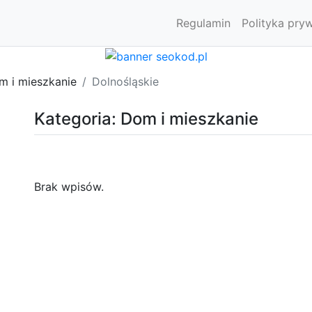
Regulamin
Polityka pry
m i mieszkanie
Dolnośląskie
Kategoria: Dom i mieszkanie
Brak wpisów.