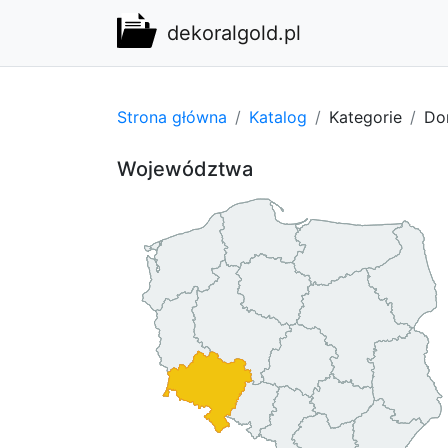
dekoralgold.pl
Strona główna
Katalog
Kategorie
Do
Województwa