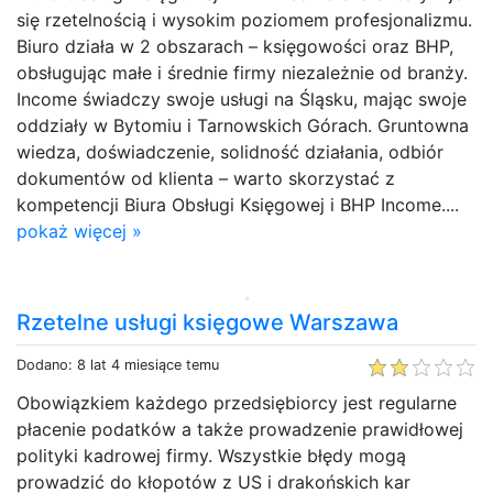
się rzetelnością i wysokim poziomem profesjonalizmu.
Biuro działa w 2 obszarach – księgowości oraz BHP,
obsługując małe i średnie firmy niezależnie od branży.
Income świadczy swoje usługi na Śląsku, mając swoje
oddziały w Bytomiu i Tarnowskich Górach. Gruntowna
wiedza, doświadczenie, solidność działania, odbiór
dokumentów od klienta – warto skorzystać z
kompetencji Biura Obsługi Księgowej i BHP Income....
pokaż więcej »
Rzetelne usługi księgowe Warszawa
Dodano: 8 lat 4 miesiące temu
Obowiązkiem każdego przedsiębiorcy jest regularne
płacenie podatków a także prowadzenie prawidłowej
polityki kadrowej firmy. Wszystkie błędy mogą
prowadzić do kłopotów z US i drakońskich kar