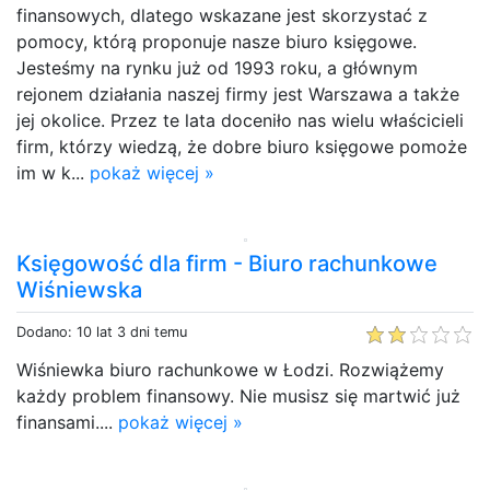
finansowych, dlatego wskazane jest skorzystać z
pomocy, którą proponuje nasze biuro księgowe.
Jesteśmy na rynku już od 1993 roku, a głównym
rejonem działania naszej firmy jest Warszawa a także
jej okolice. Przez te lata doceniło nas wielu właścicieli
firm, którzy wiedzą, że dobre biuro księgowe pomoże
im w k...
pokaż więcej »
Księgowość dla firm - Biuro rachunkowe
Wiśniewska
Dodano: 10 lat 3 dni temu
Wiśniewka biuro rachunkowe w Łodzi. Rozwiążemy
każdy problem finansowy. Nie musisz się martwić już
finansami....
pokaż więcej »