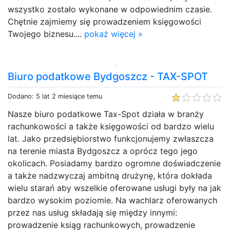
wszystko zostało wykonane w odpowiednim czasie.
Chętnie zajmiemy się prowadzeniem księgowości
Twojego biznesu....
pokaż więcej »
Biuro podatkowe Bydgoszcz - TAX-SPOT
Dodano: 5 lat 2 miesiące temu
Nasze biuro podatkowe Tax-Spot działa w branży
rachunkowości a także księgowości od bardzo wielu
lat. Jako przedsiębiorstwo funkcjonujemy zwłaszcza
na terenie miasta Bydgoszcz a oprócz tego jego
okolicach. Posiadamy bardzo ogromne doświadczenie
a także nadzwyczaj ambitną drużynę, która dokłada
wielu starań aby wszelkie oferowane usługi były na jak
bardzo wysokim poziomie. Na wachlarz oferowanych
przez nas usług składają się między innymi:
prowadzenie ksiąg rachunkowych, prowadzenie