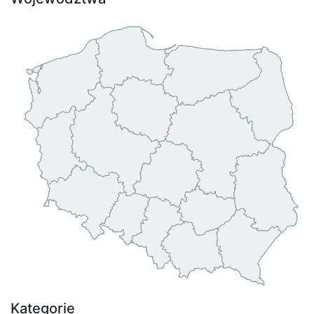
Kategorie