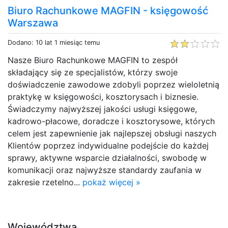
Biuro Rachunkowe MAGFIN - księgowość
Warszawa
Dodano: 10 lat 1 miesiąc temu
Nasze Biuro Rachunkowe MAGFIN to zespół
składający się ze specjalistów, którzy swoje
doświadczenie zawodowe zdobyli poprzez wieloletnią
praktykę w księgowości, kosztorysach i biznesie.
Świadczymy najwyższej jakości usługi księgowe,
kadrowo-płacowe, doradcze i kosztorysowe, których
celem jest zapewnienie jak najlepszej obsługi naszych
Klientów poprzez indywidualne podejście do każdej
sprawy, aktywne wsparcie działalności, swobodę w
komunikacji oraz najwyższe standardy zaufania w
zakresie rzetelno...
pokaż więcej »
Województwa