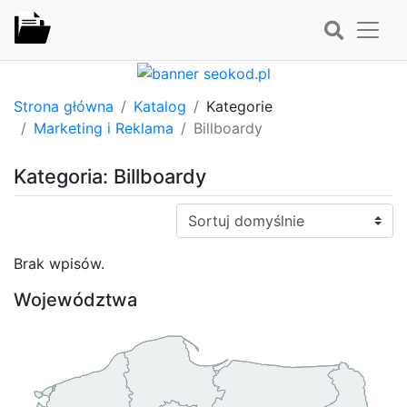
Strona główna
Katalog
Kategorie
Marketing i Reklama
Billboardy
Kategoria: Billboardy
Sortuj:
Brak wpisów.
Województwa