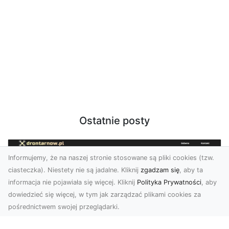
Ostatnie posty
Informujemy, że na naszej stronie stosowane są pliki cookies (tzw.
ciasteczka). Niestety nie są jadalne. Kliknij
zgadzam się
, aby ta
informacja nie pojawiała się więcej. Kliknij
Polityka Prywatności
, aby
dowiedzieć się więcej, w tym jak zarządzać plikami cookies za
pośrednictwem swojej przeglądarki.