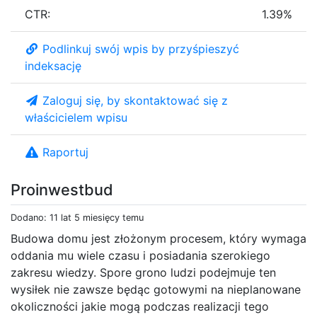
CTR:
1.39%
Podlinkuj swój wpis by przyśpieszyć
indeksację
Zaloguj się, by skontaktować się z
właścicielem wpisu
Raportuj
Proinwestbud
Dodano: 11 lat 5 miesięcy temu
Budowa domu jest złożonym procesem, który wymaga
oddania mu wiele czasu i posiadania szerokiego
zakresu wiedzy. Spore grono ludzi podejmuje ten
wysiłek nie zawsze będąc gotowymi na nieplanowane
okoliczności jakie mogą podczas realizacji tego