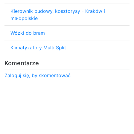
Kierownik budowy, kosztorysy - Kraków i
małopolskie
Wózki do bram
Klimatyzatory Multi Split
Komentarze
Zaloguj się, by skomentować