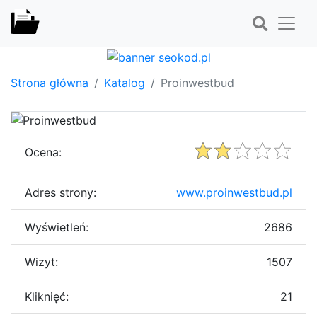
Strona główna
Katalog
Proinwestbud
Ocena:
Adres strony:
www.proinwestbud.pl
Wyświetleń:
2686
Wizyt:
1507
Kliknięć:
21