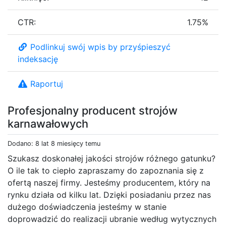
CTR:
1.75%
Podlinkuj swój wpis by przyśpieszyć
indeksację
Raportuj
Profesjonalny producent strojów
karnawałowych
Dodano: 8 lat 8 miesięcy temu
Szukasz doskonałej jakości strojów różnego gatunku?
O ile tak to ciepło zapraszamy do zapoznania się z
ofertą naszej firmy. Jesteśmy producentem, który na
rynku działa od kilku lat. Dzięki posiadaniu przez nas
dużego doświadczenia jesteśmy w stanie
doprowadzić do realizacji ubranie według wytycznych