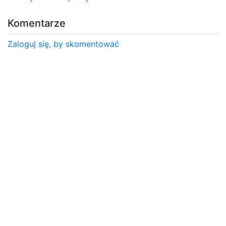
Komentarze
Zaloguj się, by skomentować