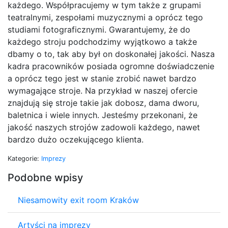
każdego. Współpracujemy w tym także z grupami
teatralnymi, zespołami muzycznymi a oprócz tego
studiami fotograficznymi. Gwarantujemy, że do
każdego stroju podchodzimy wyjątkowo a także
dbamy o to, tak aby był on doskonałej jakości. Nasza
kadra pracowników posiada ogromne doświadczenie
a oprócz tego jest w stanie zrobić nawet bardzo
wymagające stroje. Na przykład w naszej ofercie
znajdują się stroje takie jak dobosz, dama dworu,
baletnica i wiele innych. Jesteśmy przekonani, że
jakość naszych strojów zadowoli każdego, nawet
bardzo dużo oczekującego klienta.
Kategorie:
Imprezy
Podobne wpisy
Niesamowity exit room Kraków
Artyści na imprezy