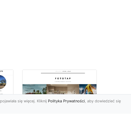
pojawiała się więcej. Kliknij
Polityka Prywatności
, aby dowiedzieć się
Jakie tapety na