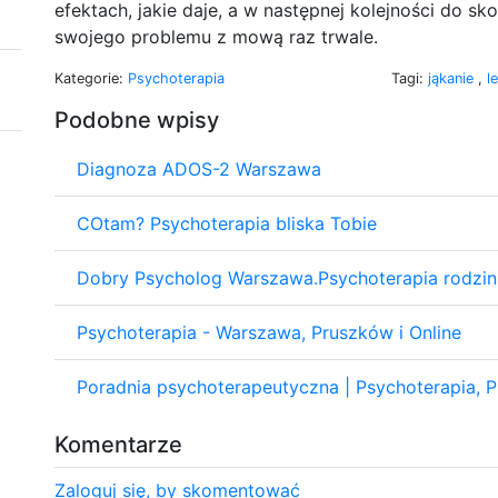
efektach, jakie daje, a w następnej kolejności do sk
swojego problemu z mową raz trwale.
Kategorie:
Psychoterapia
Tagi:
jąkanie
,
l
Podobne wpisy
Diagnoza ADOS-2 Warszawa
COtam? Psychoterapia bliska Tobie
Dobry Psycholog Warszawa.Psychoterapia rodzin
Psychoterapia - Warszawa, Pruszków i Online
Poradnia psychoterapeutyczna | Psychoterapia, P
Komentarze
Zaloguj się, by skomentować