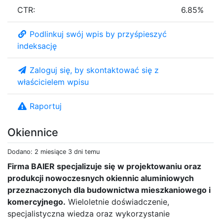
CTR:
6.85%
Podlinkuj swój wpis by przyśpieszyć
indeksację
Zaloguj się, by skontaktować się z
właścicielem wpisu
Raportuj
Okiennice
Dodano: 2 miesiące 3 dni temu
Firma BAIER specjalizuje się w projektowaniu oraz
produkcji nowoczesnych okiennic aluminiowych
przeznaczonych dla budownictwa mieszkaniowego i
komercyjnego.
Wieloletnie doświadczenie,
specjalistyczna wiedza oraz wykorzystanie