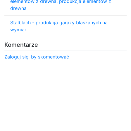
elementów z drewna, produkcja elementów z
drewna
Stalblach - produkcja garaży blaszanych na
wymiar
Komentarze
Zaloguj się, by skomentować