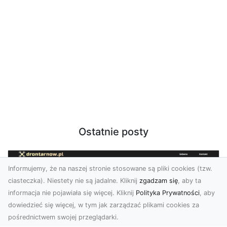
Ostatnie posty
Informujemy, że na naszej stronie stosowane są pliki cookies (tzw.
ciasteczka). Niestety nie są jadalne. Kliknij
zgadzam się
, aby ta
informacja nie pojawiała się więcej. Kliknij
Polityka Prywatności
, aby
dowiedzieć się więcej, w tym jak zarządzać plikami cookies za
pośrednictwem swojej przeglądarki.