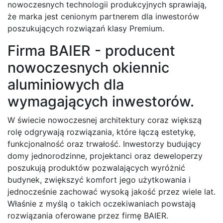
nowoczesnych technologii produkcyjnych sprawiają,
że marka jest cenionym partnerem dla inwestorów
poszukujących rozwiązań klasy Premium.
Firma BAIER - producent
nowoczesnych okiennic
aluminiowych dla
wymagających inwestorów.
W świecie nowoczesnej architektury coraz większą
rolę odgrywają rozwiązania, które łączą estetykę,
funkcjonalność oraz trwałość. Inwestorzy budujący
domy jednorodzinne, projektanci oraz deweloperzy
poszukują produktów pozwalających wyróżnić
budynek, zwiększyć komfort jego użytkowania i
jednocześnie zachować wysoką jakość przez wiele lat.
Właśnie z myślą o takich oczekiwaniach powstają
rozwiązania oferowane przez firmę BAIER.