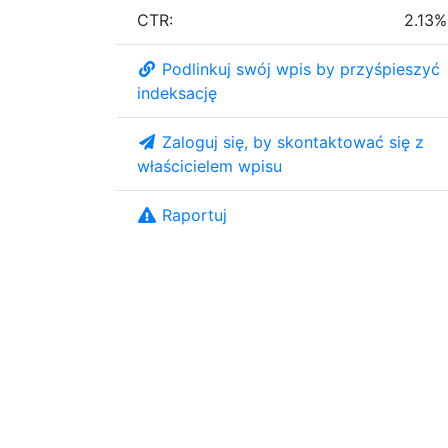
CTR:
2.13%
Podlinkuj swój wpis by przyśpieszyć
indeksację
Zaloguj się, by skontaktować się z
właścicielem wpisu
Raportuj