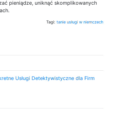
zać pieniądze, uniknąć skomplikowanych
ach.
Tagi:
tanie usługi w niemczech
retne Usługi Detektywistyczne dla Firm