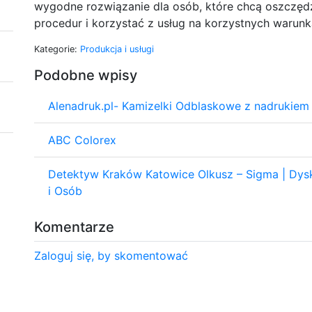
wygodne rozwiązanie dla osób, które chcą oszczęd
procedur i korzystać z usług na korzystnych warunk
Kategorie:
Produkcja i usługi
Podobne wpisy
Alenadruk.pl- Kamizelki Odblaskowe z nadrukiem
ABC Colorex
Detektyw Kraków Katowice Olkusz – Sigma | Dysk
i Osób
Komentarze
Zaloguj się, by skomentować