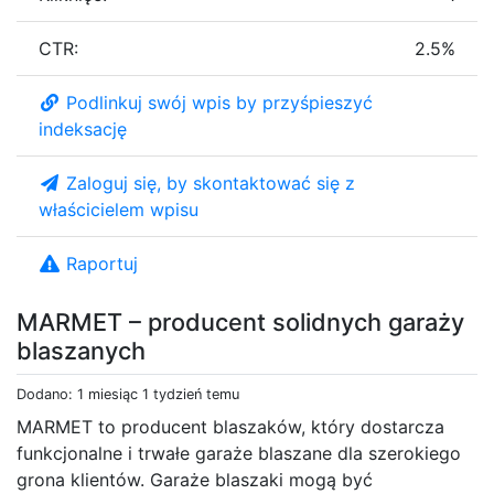
CTR:
2.5%
Podlinkuj swój wpis by przyśpieszyć
indeksację
Zaloguj się, by skontaktować się z
właścicielem wpisu
Raportuj
MARMET – producent solidnych garaży
blaszanych
Dodano: 1 miesiąc 1 tydzień temu
MARMET to producent blaszaków, który dostarcza
funkcjonalne i trwałe garaże blaszane dla szerokiego
grona klientów. Garaże blaszaki mogą być