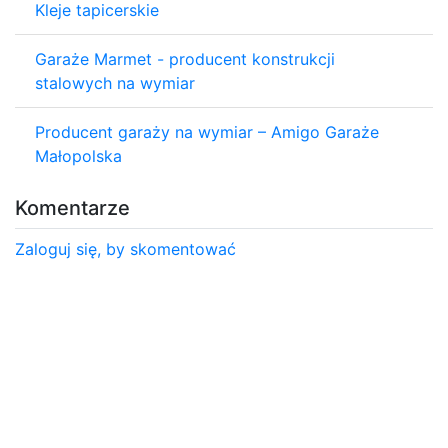
Kleje tapicerskie
Garaże Marmet - producent konstrukcji
stalowych na wymiar
Producent garaży na wymiar – Amigo Garaże
Małopolska
Komentarze
Zaloguj się, by skomentować