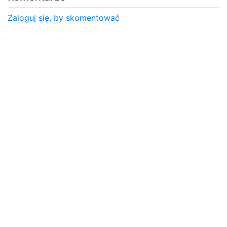
Zaloguj się, by skomentować