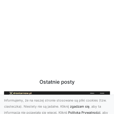
Ostatnie posty
Informujemy, że na naszej stronie stosowane są pliki cookies (tzw.
ciasteczka). Niestety nie są jadalne. Kliknij
zgadzam się
, aby ta
informacja nie pojawiała się więcej. Kliknij
Polityka Prywatności
, aby