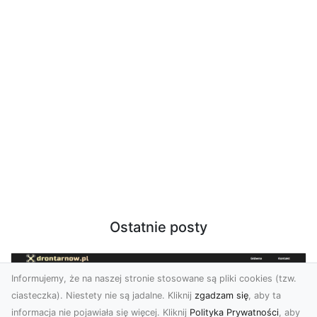
Ostatnie posty
Informujemy, że na naszej stronie stosowane są pliki cookies (tzw.
ciasteczka). Niestety nie są jadalne. Kliknij
zgadzam się
, aby ta
informacja nie pojawiała się więcej. Kliknij
Polityka Prywatności
, aby