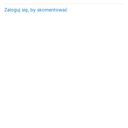
Zaloguj się, by skomentować