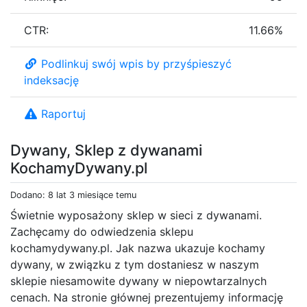
CTR:
11.66%
Podlinkuj swój wpis by przyśpieszyć
indeksację
Raportuj
Dywany, Sklep z dywanami
KochamyDywany.pl
Dodano: 8 lat 3 miesiące temu
Świetnie wyposażony sklep w sieci z dywanami.
Zachęcamy do odwiedzenia sklepu
kochamydywany.pl. Jak nazwa ukazuje kochamy
dywany, w związku z tym dostaniesz w naszym
sklepie niesamowite dywany w niepowtarzalnych
cenach. Na stronie głównej prezentujemy informację