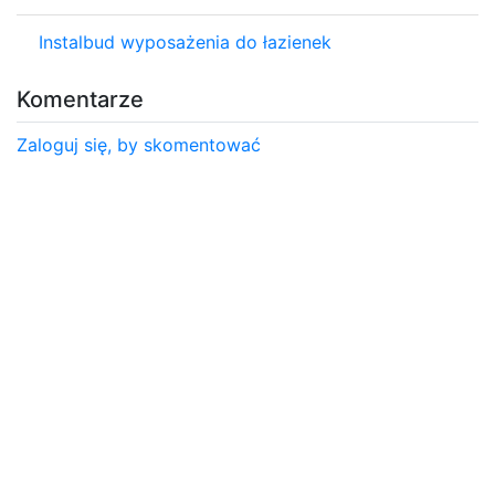
Instalbud wyposażenia do łazienek
Komentarze
Zaloguj się, by skomentować