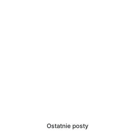
Ostatnie posty