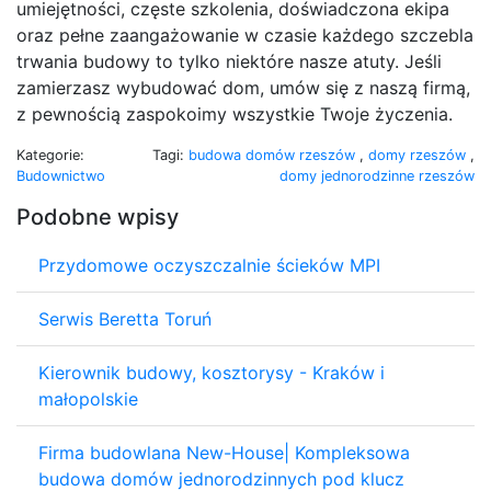
umiejętności, częste szkolenia, doświadczona ekipa
oraz pełne zaangażowanie w czasie każdego szczebla
trwania budowy to tylko niektóre nasze atuty. Jeśli
zamierzasz wybudować dom, umów się z naszą firmą,
z pewnością zaspokoimy wszystkie Twoje życzenia.
Kategorie:
Tagi:
budowa domów rzeszów
,
domy rzeszów
,
Budownictwo
domy jednorodzinne rzeszów
Podobne wpisy
Przydomowe oczyszczalnie ścieków MPI
Serwis Beretta Toruń
Kierownik budowy, kosztorysy - Kraków i
małopolskie
Firma budowlana New-House| Kompleksowa
budowa domów jednorodzinnych pod klucz