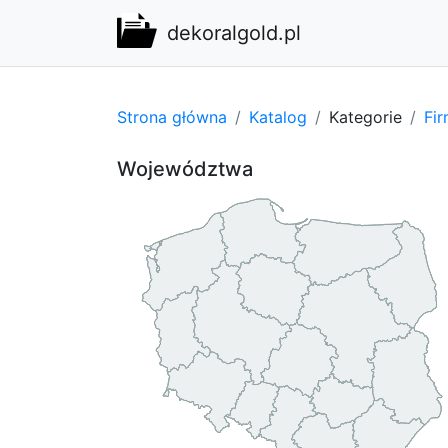
dekoralgold.pl
Strona główna
Katalog
Kategorie
Fi
Województwa